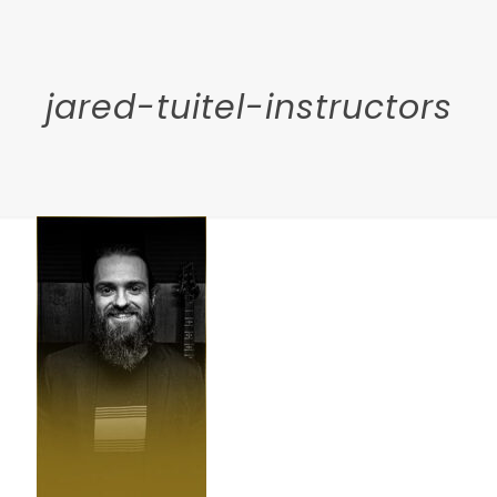
jared-tuitel-instructors