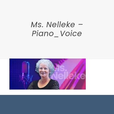
Ms. Nelleke –
Piano_Voice