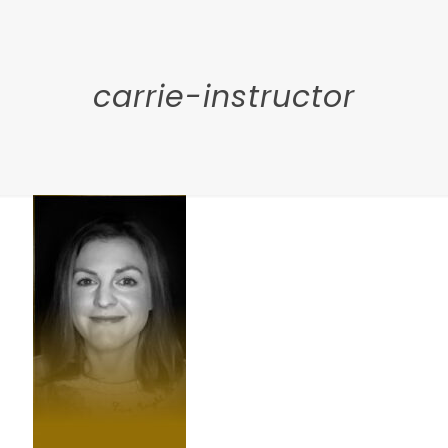
carrie-instructor